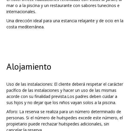
mar o a la piscina y un restaurante con sabores tunecinos e
internacionales.
Una dirección ideal para una estancia relajante y de ocio en la
costa mediterránea.
Alojamiento
Uso de las instalaciones: El cliente deberá respetar el carácter
pacífico de las instalaciones y hacer un uso de las mismas
acorde con su finalidad prevista.Los padres deben cuidar a
sus hijos y no dejar que los niños vayan solos a la piscina.
Aforo: La reserva se realiza para un número determinado de
personas. Si el número de huéspedes excede este número, el
propietario puede rechazar huéspedes adicionales, sin
cancelar la reserva.