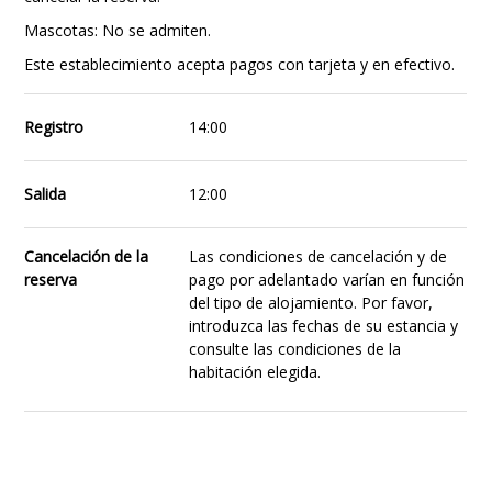
Mascotas: No se admiten.
Este establecimiento acepta pagos con tarjeta y en efectivo.
Registro
14:00
Salida
12:00
Cancelación de la
Las condiciones de cancelación y de
reserva
pago por adelantado varían en función
del tipo de alojamiento. Por favor,
introduzca las fechas de su estancia y
consulte las condiciones de la
habitación elegida.