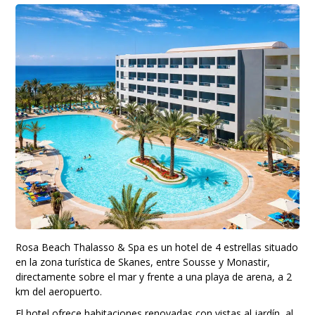
Rosa Beach Thalasso & Spa es un hotel de 4 estrellas situado
en la zona turística de Skanes, entre Sousse y Monastir,
directamente sobre el mar y frente a una playa de arena, a 2
km del aeropuerto.
El hotel ofrece habitaciones renovadas con vistas al jardín, al