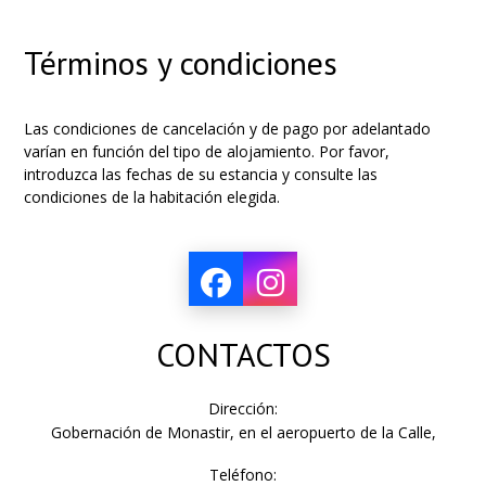
Términos y condiciones
Las condiciones de cancelación y de pago por adelantado
varían en función del tipo de alojamiento. Por favor,
introduzca las fechas de su estancia y consulte las
condiciones de la habitación elegida.
CONTACTOS
Dirección:
Gobernación de Monastir, en el aeropuerto de la Calle,
Teléfono: