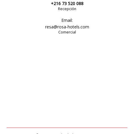
+216 73 520 088
Recepción
Email:
resa@rosa-hotels.com
Comercial