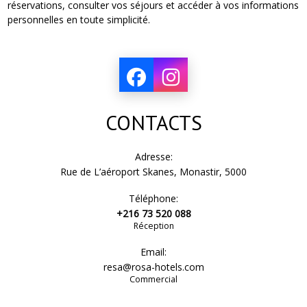
réservations, consulter vos séjours et accéder à vos informations
personnelles en toute simplicité.
CONTACTS
Adresse:
Rue de L’aéroport Skanes, Monastir, 5000
Téléphone:
+216 73 520 088
Réception
Email:
resa@rosa-hotels.com
Commercial