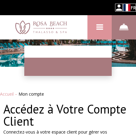
FR
Accueil
–
Mon compte
Accédez à Votre Compte
Client
Connectez-vous à votre espace client pour gérer vos