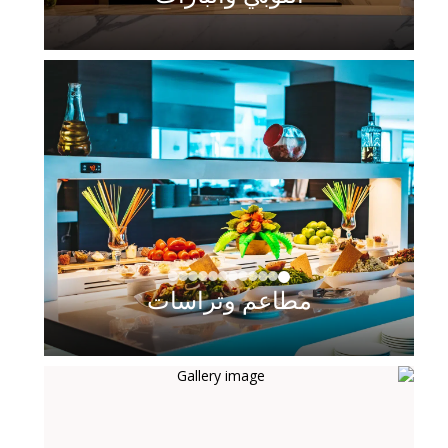
مطاعم وتراسات