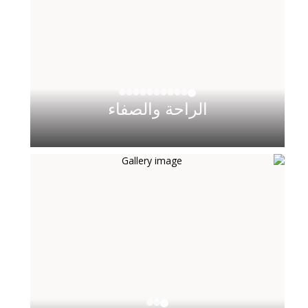
الراحة والصفاء