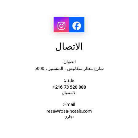
الاتصال
العنوان:
شارع مطار سكانيس ، المنستير ، 5000
هاتف:
+216 73 520 088
الاستقبال
Email:
resa@rosa-hotels.com
تجاري