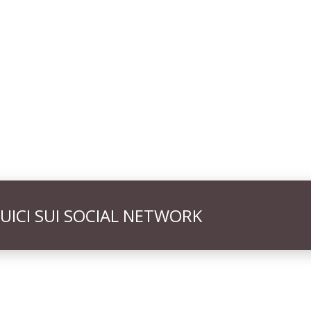
UICI SUI SOCIAL NETWORK