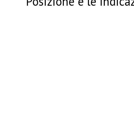
Posizione e le indica