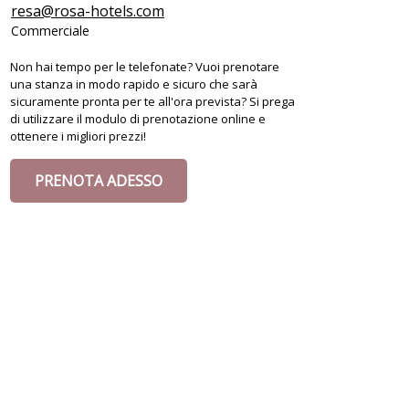
resa@rosa-hotels.com
Commerciale
Non hai tempo per le telefonate? Vuoi prenotare
una stanza in modo rapido e sicuro che sarà
sicuramente pronta per te all'ora prevista? Si prega
di utilizzare il modulo di prenotazione online e
ottenere i migliori prezzi!
PRENOTA ADESSO