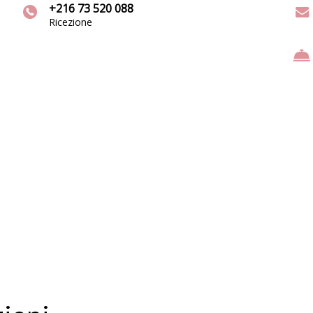
+216 73 520 088
Ricezione