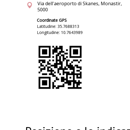
Via dell'aeroporto di Skanes, Monastir,
5000
Coordinate GPS
Latitudine: 35.7688313
Longitudine: 10.7643989